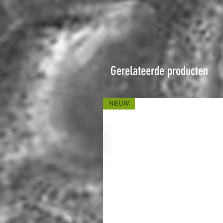
Gerelateerde producten
NIEUW